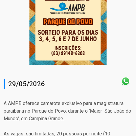
29/05/2026
A AMPB oferece camarote exclusivo para a magistratura
paraibana no Parque do Povo, durante o 'Maior São João do
Mundo', em Campina Grande.
As vagas são limitadas, 20 pessoas por noite (10