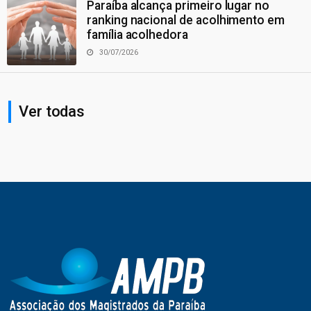
Paraíba alcança primeiro lugar no
ranking nacional de acolhimento em
família acolhedora
30/07/2026
Ver todas