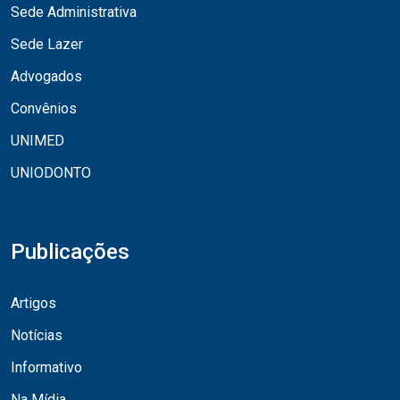
Sede Administrativa
Sede Lazer
Advogados
Convênios
UNIMED
UNIODONTO
Publicações
Artigos
Notícias
Informativo
Na Mídia