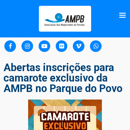
Abertas inscrições para
camarote exclusivo da
AMPB no Parque do Povo