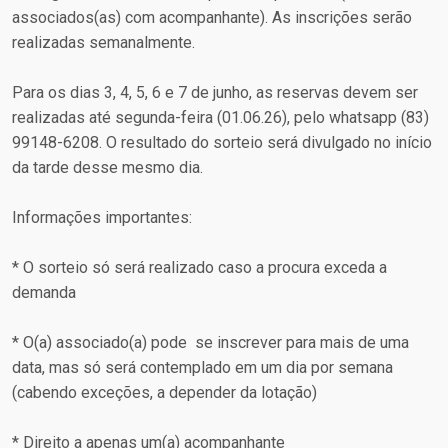
associados(as) com acompanhante). As inscrições serão
realizadas semanalmente.
Para os dias 3, 4, 5, 6 e 7 de junho, as reservas devem ser
realizadas até segunda-feira (01.06.26), pelo whatsapp (83)
99148-6208. O resultado do sorteio será divulgado no início
da tarde desse mesmo dia.
Informações importantes:
* O sorteio só será realizado caso a procura exceda a
demanda
* O(a) associado(a) pode se inscrever para mais de uma
data, mas só será contemplado em um dia por semana
(cabendo exceções, a depender da lotação)
* Direito a apenas um(a) acompanhante