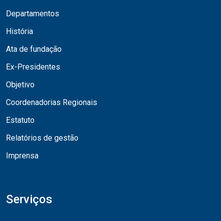
Departamentos
História
Ata de fundação
Ex-Presidentes
Objetivo
Coordenadorias Regionais
Estatuto
Relatórios de gestão
Imprensa
Serviços