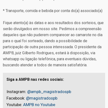
* Transporte, comida e bebida por conta do(a) associado(a)
Fique atento(a) às datas e aos resultados dos sorteios, que
serão divulgados em nosso site. Pedimos a compreensão
daqueles que não puderem comparecer ao camarote no dia
para o qual foi sorteado, dando a possibilidade de
participação de outra pessoa interessada. O presidente da
AMPB, juiz Gilberto Rodrigues, estará à disposição, via
whatsapp ou ligação telefônica, para eventuais dúvidas,
buscando atender a todos de maneira satisfatória.
Siga a AMPB nas redes sociais:
Instagram:
@ampb_magistradospb
Facebook:
@magistradospb
Youtube:
AMPB no Youtube