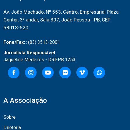
Av. João Machado, Nº 553, Centro, Empresarial Plaza
Center, 3º andar, Sala 307, João Pessoa - PB, CEP:
58013-520
Fone/Fax:
: (83) 3513-2001
Jornalista Responsável
:
Jaqueline Medeiros - DRT-PB 1253
A Associação
Sobre
Diretoria