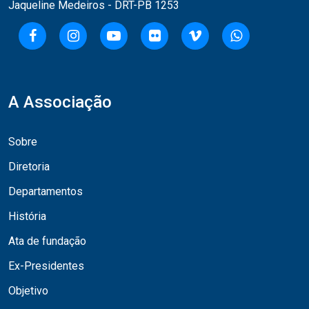
Jaqueline Medeiros - DRT-PB 1253
A Associação
Sobre
Diretoria
Departamentos
História
Ata de fundação
Ex-Presidentes
Objetivo