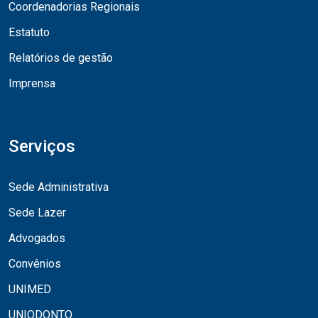
Coordenadorias Regionais
Estatuto
Relatórios de gestão
Imprensa
Serviços
Sede Administrativa
Sede Lazer
Advogados
Convênios
UNIMED
UNIODONTO