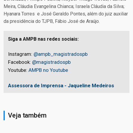
Meira, Cláudia Evangelina Chianca; Israela Cláudia da Silva;
Hyanara Torres e José Geraldo Pontes, além do juiz auxiliar
da presidência do TJPB, Fábio José de Araújo.
Siga a AMPB nas redes sociais:
Instagram:
@ampb_magistradospb
Facebook:
@magistradospb
Youtube:
AMPB no Youtube
Assessora de Imprensa - Jaqueline Medeiros
Veja também