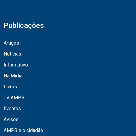
Publicações
Artigos
Notícias
Informativo
Na Mídia
Livros
TV AMPB
Eventos
Avisos
AMPB e o cidadão