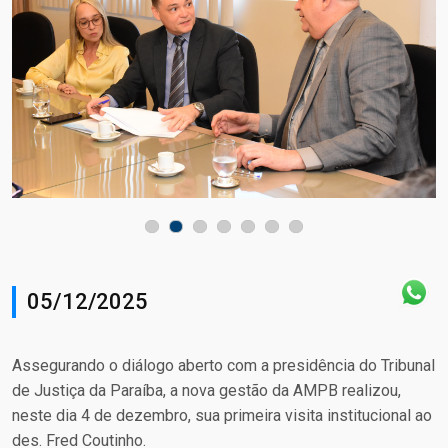
05/12/2025
Assegurando o diálogo aberto com a presidência do Tribunal
de Justiça da Paraíba, a nova gestão da AMPB realizou,
neste dia 4 de dezembro, sua primeira visita institucional ao
des. Fred Coutinho.