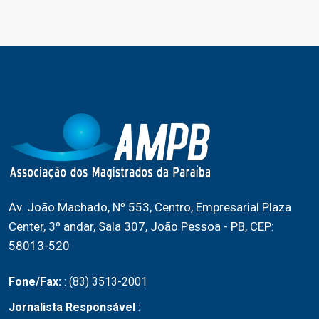
Av. João Machado, Nº 553, Centro, Empresarial Plaza
Center, 3º andar, Sala 307, João Pessoa - PB, CEP:
58013-520
Fone/Fax:
: (83) 3513-2001
Jornalista Responsável
: