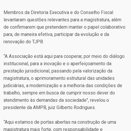
Membros da Diretoria Executiva e do Conselho Fiscal
levantaram questões relevantes para a magistratura, além
de confirmarem que pretendem manter o papel colaborativo
para, de maneira efetiva, participar da evolução e da
renovação do TJPB.
“A Associação está aqui para cooperar, por meio do diálogo
institucional, para a inovação e o aperfeiçoamento da
prestação jurisdicional, passando pela valorização da
magistratura, o aprimoramento estrutural das unidades
judiciárias, a modernização e a melhoria das condições de
trabalho, sempre em busca de cumprir nosso dever do
atendimento às demandas da sociedade", revelou o
presidente da AMPB, juiz Gilberto Rodrigues.
“Aqui estamos de portas abertas na construção de uma
magistratura mais forte, com responsabilidade e