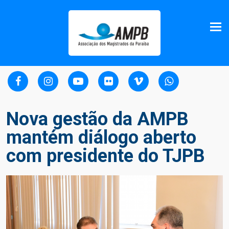
Nova gestão da AMPB
mantém diálogo aberto
com presidente do TJPB