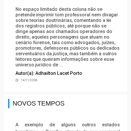
No espaço limitado desta coluna não se
pretende imprimir tom professoral nem divagar
sobre teorias doutrinárias, comentando a lei
dos registros públicos, até porque não se
dirige apenas aos chamados operadores do
direito, aqueles personagens que atuam no
cenário forense, tais como advogados, juízes,
promotores, defensores públicos ou dedicados
serventuários da justiça, mas também a outros
leitores que queiram informações sobre esse
universo jurídico de ...
Autor(a): Adhailton Lacet Porto
14/11/2008
NOVOS TEMPOS
A exemplo de alguns outros estados