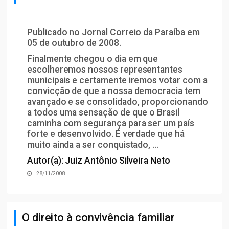
Publicado no Jornal Correio da Paraíba em
05 de outubro de 2008.
Finalmente chegou o dia em que
escolheremos nossos representantes
municipais e certamente iremos votar com a
convicção de que a nossa democracia tem
avançado e se consolidado, proporcionando
a todos uma sensação de que o Brasil
caminha com segurança para ser um país
forte e desenvolvido. É verdade que há
muito ainda a ser conquistado, ...
Autor(a): Juiz Antônio Silveira Neto
28/11/2008
O direito à convivência familiar