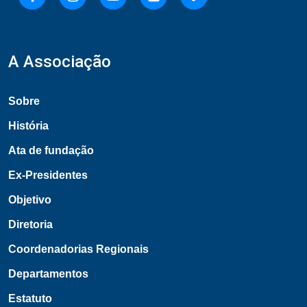
A Associação
Sobre
História
Ata de fundação
Ex-Presidentes
Objetivo
Diretoria
Coordenadorias Regionais
Departamentos
Estatuto