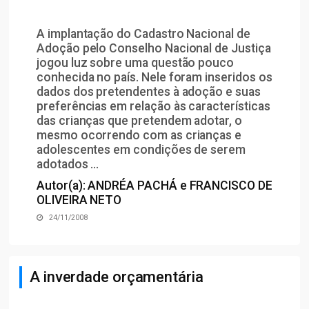
A implantação do Cadastro Nacional de
Adoção pelo Conselho Nacional de Justiça
jogou luz sobre uma questão pouco
conhecida no país. Nele foram inseridos os
dados dos pretendentes à adoção e suas
preferências em relação às características
das crianças que pretendem adotar, o
mesmo ocorrendo com as crianças e
adolescentes em condições de serem
adotados ...
Autor(a): ANDRÉA PACHÁ e FRANCISCO DE
OLIVEIRA NETO
24/11/2008
A inverdade orçamentária