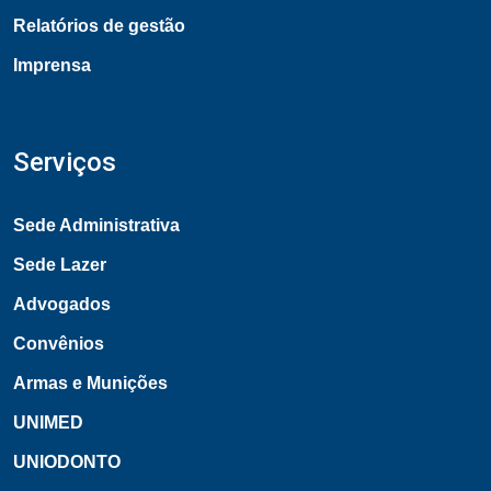
Relatórios de gestão
Imprensa
Serviços
Sede Administrativa
Sede Lazer
Advogados
Convênios
Armas e Munições
UNIMED
UNIODONTO