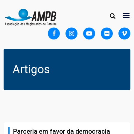
Artigos
Parceria em favor da democracia