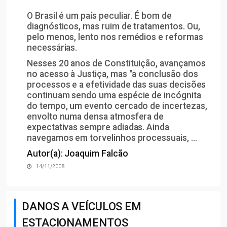
O Brasil é um país peculiar. É bom de
diagnósticos, mas ruim de tratamentos. Ou,
pelo menos, lento nos remédios e reformas
necessárias.
Nesses 20 anos de Constituição, avançamos
no acesso à Justiça, mas "a conclusão dos
processos e a efetividade das suas decisões
continuam sendo uma espécie de incógnita
do tempo, um evento cercado de incertezas,
envolto numa densa atmosfera de
expectativas sempre adiadas. Ainda
navegamos em torvelinhos processuais, ...
Autor(a): Joaquim Falcão
14/11/2008
DANOS A VEÍCULOS EM
ESTACIONAMENTOS