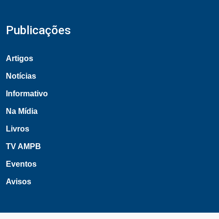
Publicações
Artigos
Notícias
Informativo
Na Mídia
Livros
TV AMPB
Eventos
Avisos