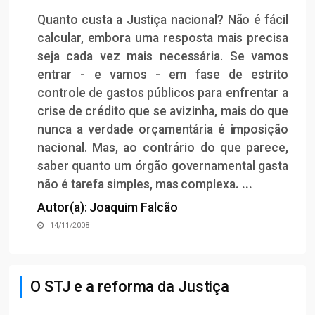
Quanto custa a Justiça nacional? Não é fácil
calcular, embora uma resposta mais precisa
seja cada vez mais necessária. Se vamos
entrar - e vamos - em fase de estrito
controle de gastos públicos para enfrentar a
crise de crédito que se avizinha, mais do que
nunca a verdade orçamentária é imposição
nacional. Mas, ao contrário do que parece,
saber quanto um órgão governamental gasta
não é tarefa simples, mas complexa
. ...
Autor(a): Joaquim Falcão
14/11/2008
O STJ e a reforma da Justiça