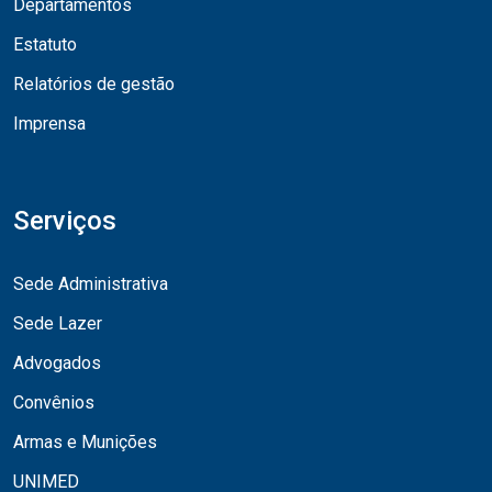
Departamentos
Estatuto
Relatórios de gestão
Imprensa
Serviços
Sede Administrativa
Sede Lazer
Advogados
Convênios
Armas e Munições
UNIMED