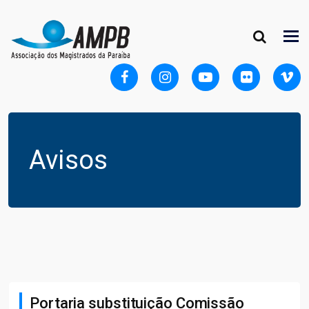
Avisos
Portaria substituição Comissão