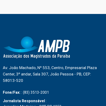
Av. João Machado, Nº 553, Centro, Empresarial Plaza
Center, 3º andar, Sala 307, João Pessoa - PB, CEP:
58013-520
Fone/Fax:
: (83) 3513-2001
Jornalista Responsável
: