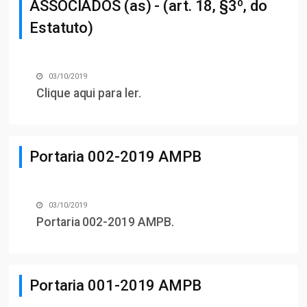
ASSOCIADOS (as) - (art. 18, §3º, do
Estatuto)
03/10/2019
Clique aqui para ler
.
Portaria 002-2019 AMPB
03/10/2019
Portaria 002-2019 AMPB
.
Portaria 001-2019 AMPB