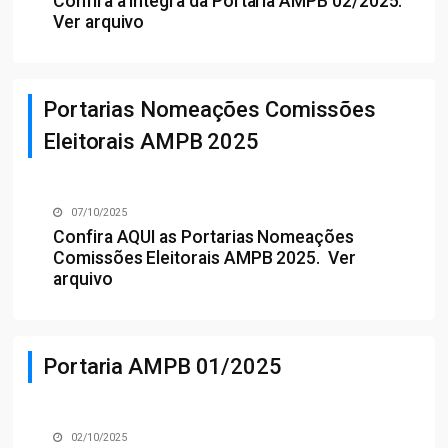
Confira a íntegra da Portaria AMPB 02/2025.
Ver arquivo
Portarias Nomeações Comissões
Eleitorais AMPB 2025
07/10/2025
Confira
AQUI
as Portarias Nomeações
Comissões Eleitorais AMPB 2025.
Ver
arquivo
Portaria AMPB 01/2025
02/10/2025