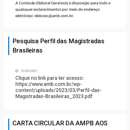
A Comissão Eleitoral Geral está à disposição para todo e
quaisquer esclarecimentos por meio do endereço
eletrônico: eleicoes@amb.com.br.
Pesquisa Perfil das Magistradas
Brasileiras
22/03/2023
Clique no link para ter acesso:
https://www.amb.com.br/wp-
content/uploads/2023/03/Perfil-das-
Magistradas-Brasileiras_2023.pdf
CARTA CIRCULAR DA AMPB AOS