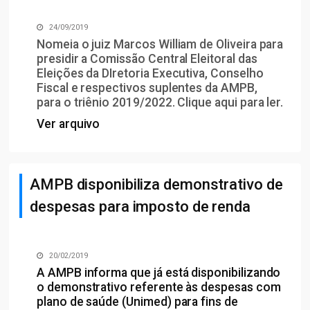
24/09/2019
Nomeia o juiz Marcos William de Oliveira para
presidir a Comissão Central Eleitoral das
Eleições da DIretoria Executiva, Conselho
Fiscal e respectivos suplentes da AMPB,
para o triênio 2019/2022. Clique
aqui
para ler.
Ver arquivo
AMPB disponibiliza demonstrativo de
despesas para imposto de renda
20/02/2019
A AMPB informa que já está disponibilizando
o demonstrativo referente às despesas com
plano de saúde (Unimed) para fins de