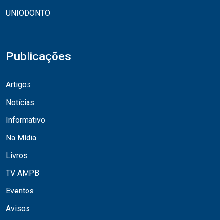
UNIODONTO
Publicações
Artigos
Notícias
Informativo
Na Mídia
Livros
TV AMPB
Eventos
Avisos