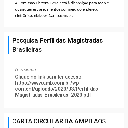
A Comissão Eleitoral Geral está à disposição para todo e
quaisquer esclarecimentos por meio do endereço
eletrônico: eleicoes@amb.com.br.
Pesquisa Perfil das Magistradas
Brasileiras
22/03/2023
Clique no link para ter acesso:
https://www.amb.com.br/wp-
content/uploads/2023/03/Perfil-das-
Magistradas-Brasileiras_2023.pdf
CARTA CIRCULAR DA AMPB AOS