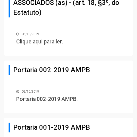
ASSOCIADOS (as) - (art. 18, §3º, do
Estatuto)
03/10/2019
Clique aqui para ler
.
Portaria 002-2019 AMPB
03/10/2019
Portaria 002-2019 AMPB
.
Portaria 001-2019 AMPB