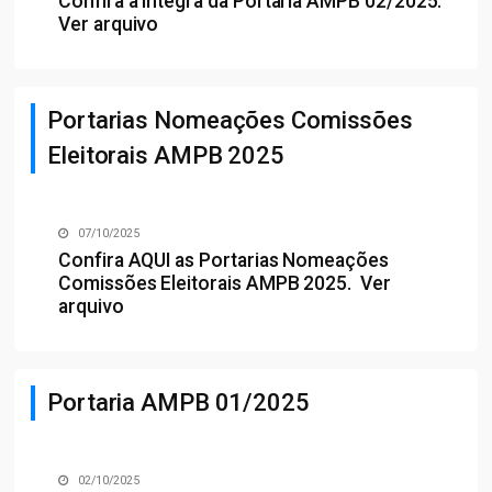
Confira a íntegra da Portaria AMPB 02/2025.
Ver arquivo
Portarias Nomeações Comissões
Eleitorais AMPB 2025
07/10/2025
Confira
AQUI
as Portarias Nomeações
Comissões Eleitorais AMPB 2025.
Ver
arquivo
Portaria AMPB 01/2025
02/10/2025