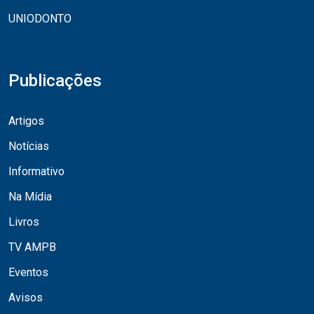
UNIODONTO
Publicações
Artigos
Notícias
Informativo
Na Mídia
Livros
TV AMPB
Eventos
Avisos