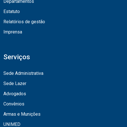
Departamentos
Estatuto
Relatórios de gestão
Imprensa
Serviços
Sede Administrativa
Sede Lazer
Advogados
Convênios
Armas e Munições
UNIMED