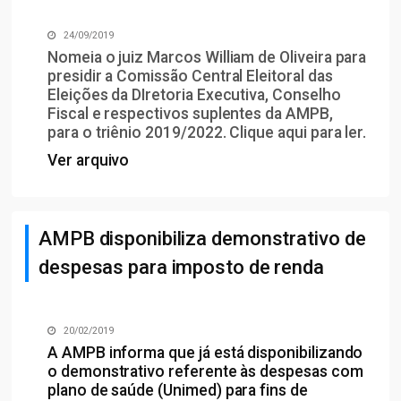
24/09/2019
Nomeia o juiz Marcos William de Oliveira para
presidir a Comissão Central Eleitoral das
Eleições da DIretoria Executiva, Conselho
Fiscal e respectivos suplentes da AMPB,
para o triênio 2019/2022. Clique
aqui
para ler.
Ver arquivo
AMPB disponibiliza demonstrativo de
despesas para imposto de renda
20/02/2019
A AMPB informa que já está disponibilizando
o demonstrativo referente às despesas com
plano de saúde (Unimed) para fins de