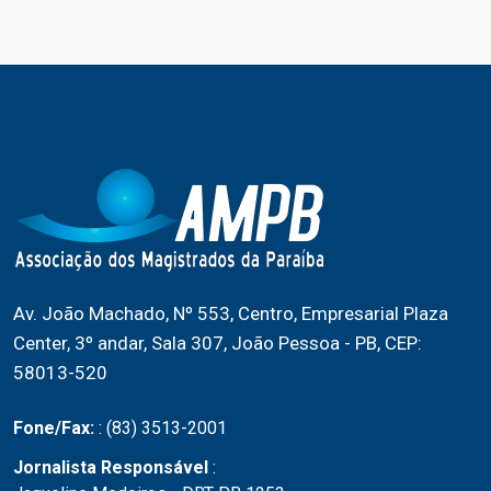
Av. João Machado, Nº 553, Centro, Empresarial Plaza
Center, 3º andar, Sala 307, João Pessoa - PB, CEP:
58013-520
Fone/Fax:
: (83) 3513-2001
Jornalista Responsável
: