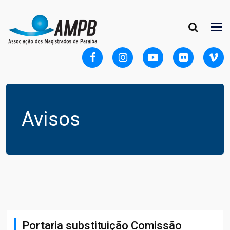
Avisos
Portaria substituição Comissão