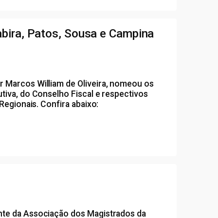
bira, Patos, Sousa e Campina
r Marcos William de Oliveira, nomeou os
tiva, do Conselho Fiscal e respectivos
Regionais. Confira abaixo:
nte da Associação dos Magistrados da