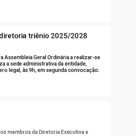
iretoria triênio 2025/2028
 Assembleia Geral Ordinária a realizar-se
za a sede administrativa da entidade,
ro legal, às 9h, em segunda convocação.
r os membros da Diretoria Executiva e