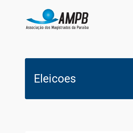
Eleicoes