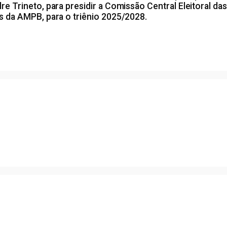
re Trineto, para presidir a Comissão Central Eleitoral da
es da AMPB, para o triênio 2025/2028.