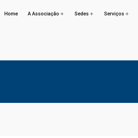
Home
A Associação
Sedes
Serviços