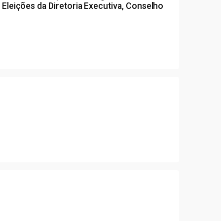
s Eleições da Diretoria Executiva, Conselho