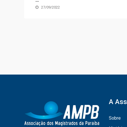
27/09/2022
A Ass
Sobre