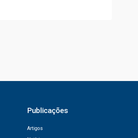
Publicações
Artigos