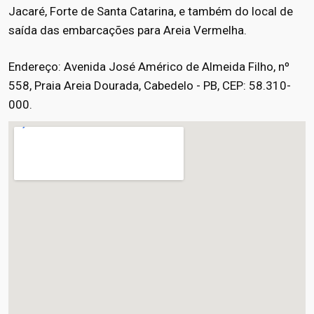
Jacaré, Forte de Santa Catarina, e também do local de
saída das embarcações para Areia Vermelha.
Endereço: Avenida José Américo de Almeida Filho, nº
558, Praia Areia Dourada, Cabedelo - PB, CEP: 58.310-
000.