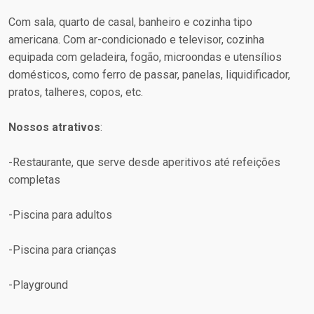
Com sala, quarto de casal, banheiro e cozinha tipo
americana. Com ar-condicionado e televisor, cozinha
equipada com geladeira, fogão, microondas e utensílios
domésticos, como ferro de passar, panelas, liquidificador,
pratos, talheres, copos, etc.
Nossos atrativos
:
-Restaurante, que serve desde aperitivos até refeições
completas
-Piscina para adultos
-Piscina para crianças
-Playground