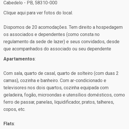
Cabedelo - PB, 58310-000
Clique aqui para ver fotos do local.
Dispomos de 20 acomodações. Tem direito a hospedagem
os associados e dependentes (como consta no
regulamento da sede de lazer) e seus convidados, desde
que acompanhados do associado ou seu dependente
Apartamentos
:
Com sala, quarto de casal, quarto de solteiro (com duas 2
camas), cozinha e banheiro. Com ar-condicionado e
televisores nos dois quartos, cozinha equipada com
geladeira, fogão, microondas e utensílios domésticos, como
ferro de passar, panelas, liquidificador, pratos, talheres,
copos, etc.
Flats
: