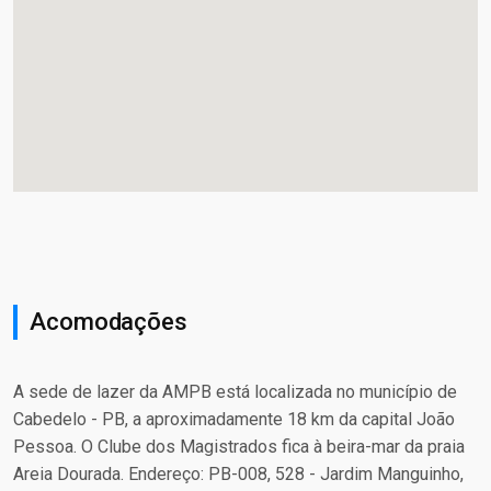
Acomodações
A sede de lazer da AMPB está localizada no município de
Cabedelo - PB, a aproximadamente 18 km da capital João
Pessoa. O Clube dos Magistrados fica à beira-mar da praia
Areia Dourada. Endereço: PB-008, 528 - Jardim Manguinho,