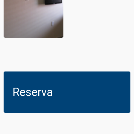
Reserva