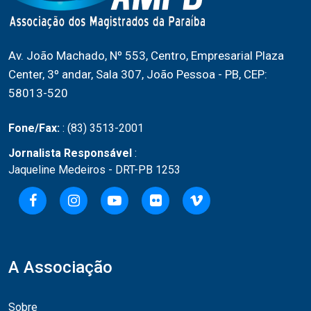
Av. João Machado, Nº 553, Centro, Empresarial Plaza
Center, 3º andar, Sala 307, João Pessoa - PB, CEP:
58013-520
Fone/Fax:
: (83) 3513-2001
Jornalista Responsável
:
Jaqueline Medeiros - DRT-PB 1253
A Associação
Sobre