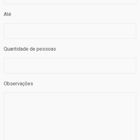
Até
Quantidade de pessoas
Observações