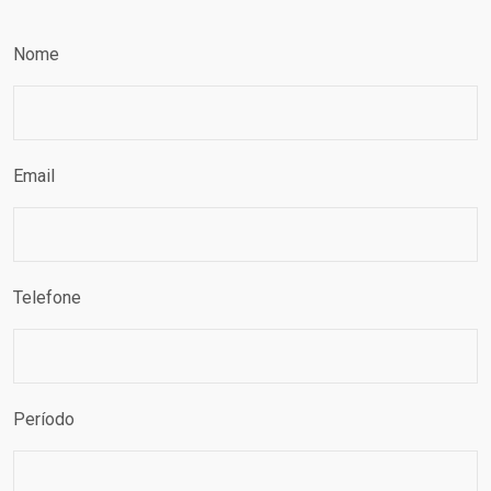
Nome
Email
Telefone
Período