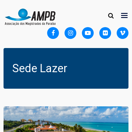
Sede Lazer