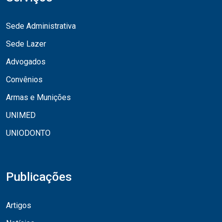
Sede Administrativa
Sede Lazer
Advogados
Convênios
Armas e Munições
UNIMED
UNIODONTO
Publicações
Artigos