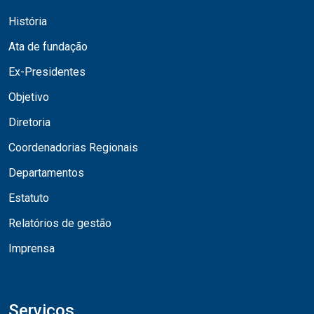
História
Ata de fundação
Ex-Presidentes
Objetivo
Diretoria
Coordenadorias Regionais
Departamentos
Estatuto
Relatórios de gestão
Imprensa
Serviços