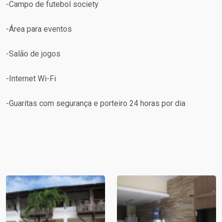
-Campo de futebol society
-Área para eventos
-Salão de jogos
-Internet Wi-Fi
-Guaritas com segurança e porteiro 24 horas por dia