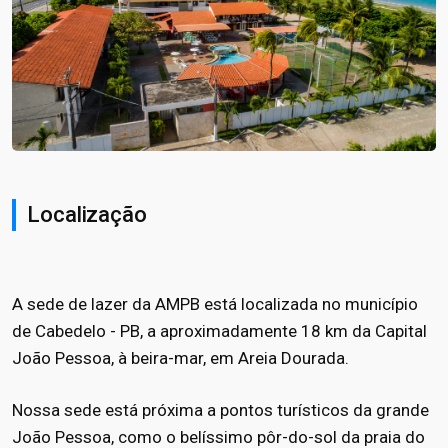
Localização
A sede de lazer da AMPB está localizada no município
de Cabedelo - PB, a aproximadamente 18 km da Capital
João Pessoa, à beira-mar, em Areia Dourada.
Nossa sede está próxima a pontos turísticos da grande
João Pessoa, como o belíssimo pôr-do-sol da praia do