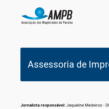
Assessoria de Imp
Jornalista responsável:
Jaqueline Medeiros - 