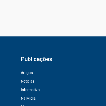
Publicações
Artigos
Notícias
Informativo
Na Mídia