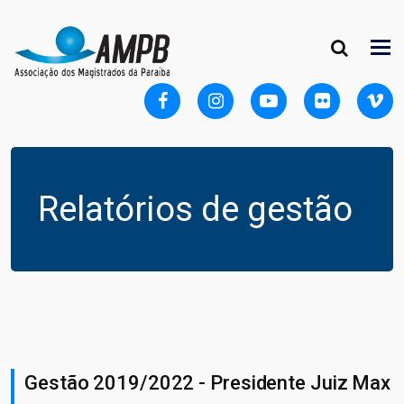
Relatórios de gestão
Gestão 2019/2022 - Presidente Juiz Max