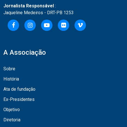
Jornalista Responsável
:
Jaqueline Medeiros - DRT-PB 1253
A Associação
Sobre
História
Ata de fundação
Ex-Presidentes
Objetivo
Diretoria