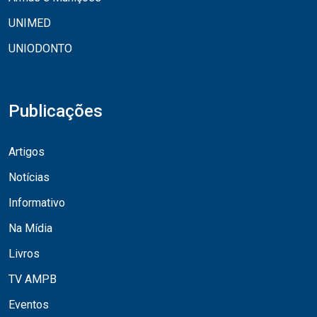
UNIMED
UNIODONTO
Publicações
Artigos
Notícias
Informativo
Na Mídia
Livros
TV AMPB
Eventos