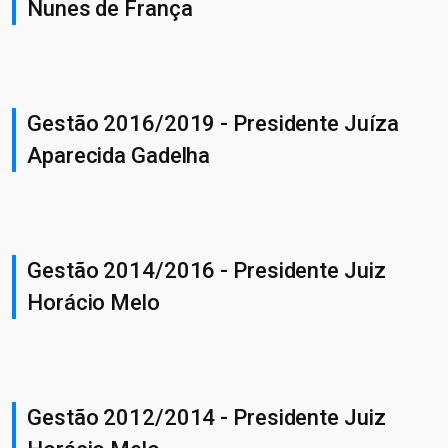
Nunes de França
Gestão 2016/2019 - Presidente Juíza
Aparecida Gadelha
Gestão 2014/2016 - Presidente Juiz
Horácio Melo
Gestão 2012/2014 - Presidente Juiz