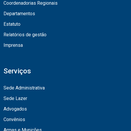
Coordenadorias Regionais
Departamentos
Estatuto
Relatórios de gestão
Imprensa
Serviços
Sede Administrativa
Sede Lazer
Advogados
Convênios
Armas e Munições