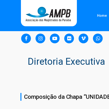
Home
Diretoria Executiva
Composição da Chapa “UNIDAD