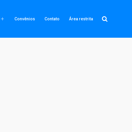
Convênios
Contato
Área restrita