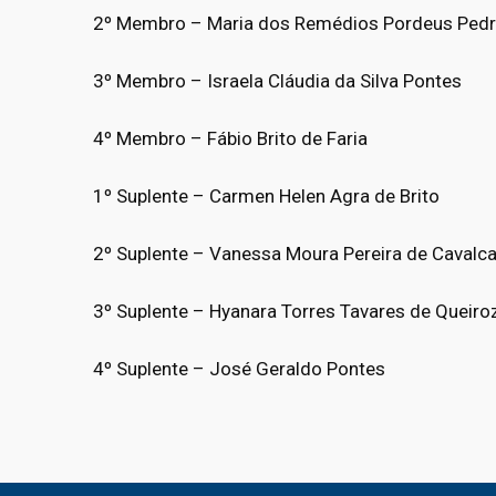
2º Membro – Maria dos Remédios Pordeus Ped
3º Membro – Israela Cláudia da Silva Pontes
4º Membro – Fábio Brito de Faria
1º Suplente – Carmen Helen Agra de Brito
2º Suplente – Vanessa Moura Pereira de Cavalc
3º Suplente – Hyanara Torres Tavares de Queiro
4º Suplente – José Geraldo Pontes