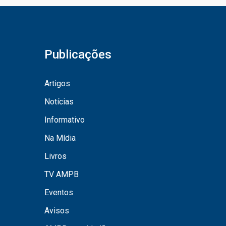
Publicações
Artigos
Notícias
Informativo
Na Mídia
Livros
TV AMPB
Eventos
Avisos